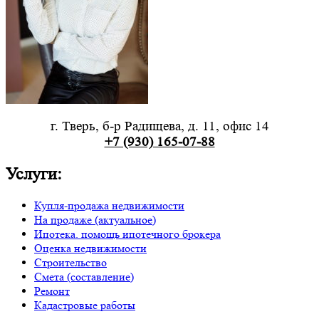
г. Тверь, б-р Радищева, д. 11, офис 14
+7 (930) 165-07-88
Услуги:
Купля-продажа недвижимости
На продаже (актуальное)
Ипотека. помощь ипотечного брокера
Оценка недвижимости
Строительство
Смета (составление)
Ремонт
Кадастровые работы