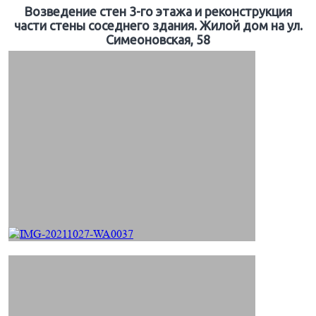
Возведение стен 3-го этажа и реконструкция
части стены соседнего здания. Жилой дом на ул.
Симеоновская, 58