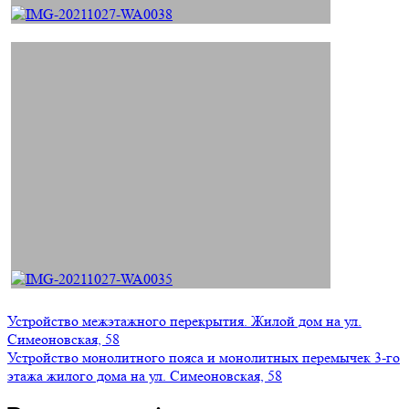
Устройство межэтажного перекрытия. Жилой дом на ул.
Симеоновская, 58
Устройство монолитного пояса и монолитных перемычек 3-го
этажа жилого дома на ул. Симеоновская, 58