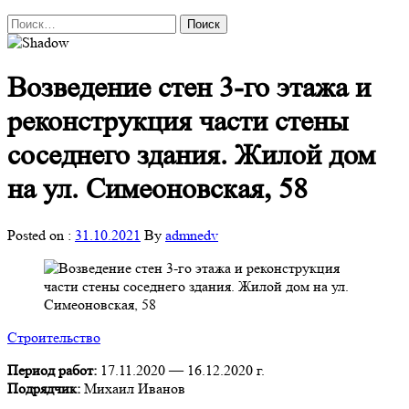
Найти:
Возведение стен 3-го этажа и
реконструкция части стены
соседнего здания. Жилой дом
на ул. Симеоновская, 58
Posted on :
31.10.2021
By
admnedv
Строительство
Период работ:
17.11.2020 — 16.12.2020 г.
Подрядчик:
Михаил Иванов