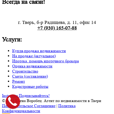
Всегда на связи!
г. Тверь, б-р Радищева, д. 11, офис 14
+7 (930) 165-07-88
Услуги:
Купля-продажа недвижимости
На продаже (актуальное)
Ипотека. помощь ипотечного брокера
Оценка недвижимости
Строительство
Смета (составление)
Ремонт
Кадастровые работы
Instagram
Подписывайтесь!
© 2021 Елена Воробец. Агент по недвижимости в Твери
Пользовательское Соглашение
|
Политика
Конфиденциальности