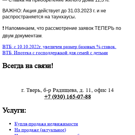
ВАЖНО: Акция действует до 31.03.2023 г. и не
распространяется на таунхаусы.
❗ Напоминаем, что рассмотрение заявок ТЕПЕРЬ по
.
двум документам
ВТБ: с 10.10.2022г. увеличен размер базовых % ставок.
ВТБ. Ипотека с господдержкой для семей с детьми
Всегда на связи!
г. Тверь, б-р Радищева, д. 11, офис 14
+7 (930) 165-07-88
Услуги:
Купля-продажа недвижимости
На продаже (актуальное)