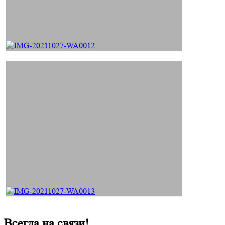
Всегда на связи!