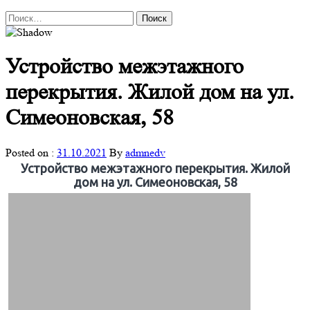
Найти:
Устройство межэтажного
перекрытия. Жилой дом на ул.
Симеоновская, 58
Posted on :
31.10.2021
By
admnedv
Устройство межэтажного перекрытия. Жилой
дом на ул. Симеоновская, 58